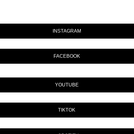
INSTAGRAM
FACEBOOK
YOUTUBE
TIKTOK